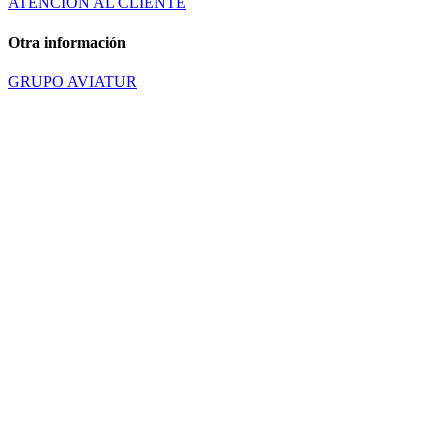
ATENCIÓN AL CLIENTE
Otra información
GRUPO AVIATUR