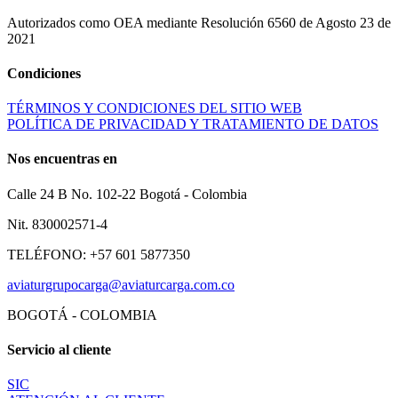
Autorizados como OEA mediante Resolución 6560 de Agosto 23 de
2021
Condiciones
TÉRMINOS Y CONDICIONES DEL SITIO WEB
POLÍTICA DE PRIVACIDAD Y TRATAMIENTO DE DATOS
Nos encuentras en
Calle 24 B No. 102-22 Bogotá - Colombia
Nit. 830002571-4
TELÉFONO: +57 601 5877350
aviaturgrupocarga@aviaturcarga.com.co
BOGOTÁ - COLOMBIA
Servicio al cliente
SIC