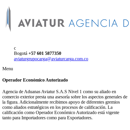
c
Bogotá
+57 601 5877350
aviaturgrupocarga@aviaturcarga.com.co
Menu
Operador Económico Autorizado
Agencia de Aduanas Aviatur S.A.S Nivel 1 como su aliado en
comercio exterior presta una asesoría sobre los aspectos generales de
la figura. Adicionalmente recibimos apoyo de diferentes gremios
como aliados estratégicos en los procesos de calificación. La
calificación como Operador Económico Autorizado está vigente
tanto para Importadores como para Exportadores.